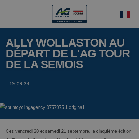
ALLY WOLLASTON AU
DÉPART DE L'AG TOUR
DE LA SEMOIS
19-09-24
Ces vendredi 20 et samedi 21 septembre, la cinquième édition