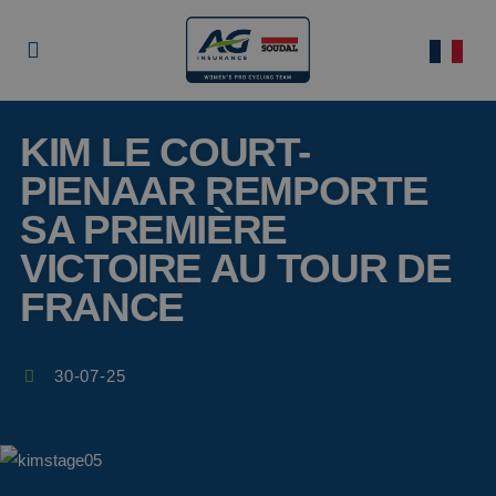
KIM LE COURT-
PIENAAR REMPORTE
SA PREMIÈRE
VICTOIRE AU TOUR DE
FRANCE
30-07-25