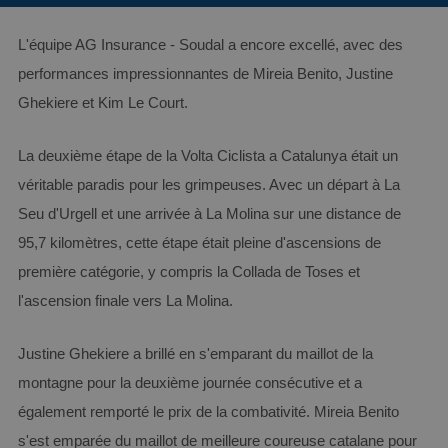
L'équipe AG Insurance - Soudal a encore excellé, avec des
performances impressionnantes de Mireia Benito, Justine
Ghekiere et Kim Le Court.
La deuxième étape de la Volta Ciclista a Catalunya était un
véritable paradis pour les grimpeuses. Avec un départ à La
Seu d'Urgell et une arrivée à La Molina sur une distance de
95,7 kilomètres, cette étape était pleine d'ascensions de
première catégorie, y compris la Collada de Toses et
l'ascension finale vers La Molina.
Justine Ghekiere a brillé en s'emparant du maillot de la
montagne pour la deuxième journée consécutive et a
également remporté le prix de la combativité. Mireia Benito
s'est emparée du maillot de meilleure coureuse catalane pour