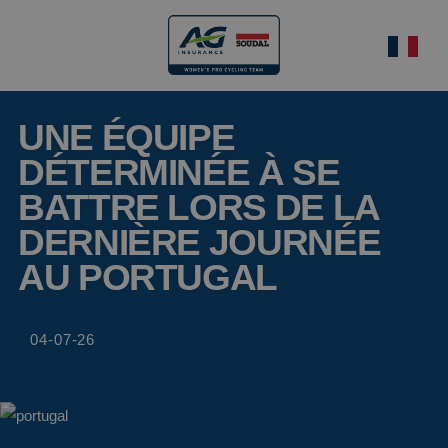
UNE ÉQUIPE
DÉTERMINÉE À SE
BATTRE LORS DE LA
DERNIÈRE JOURNÉE
AU PORTUGAL
04-07-26