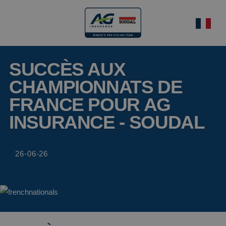
SUCCÈS AUX
CHAMPIONNATS DE
FRANCE POUR AG
INSURANCE - SOUDAL
26-06-26