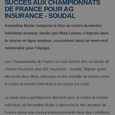
SUCCÈS AUX CHAMPIONNATS
DE FRANCE POUR AG
INSURANCE - SOUDAL
Amandine Muller remporte le titre en contre-la-montre
individuel amateur, tandis que Nina Lavenu s’impose dans
la course en ligne amateur, couronnant ainsi un week-end
mémorable pour l’équipe.
Les Championnats de France se sont avérés être un terrain de
chasse fructueux pour AG Insurance - Soudal, l’équipe ayant
décroché deux titres nationaux et une médaille de bronze entre
le contre-la-montre individuel et la course sur route.
Le week-end a parfaitement démarré avec le contre-la-montre
individuel, où Amandine Muller a décroché le titre amateur de
France après une course impressionnante dans des conditions