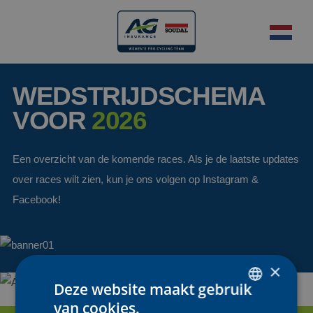
WEDSTRIJDSCHEMA
VOOR
2026
Een overzicht van de komende races. Als je de laatste updates
over races wilt zien, kun je ons volgen op Instagram &
Facebook!
×
Deze website maakt gebruik
van cookies.
DUTCH