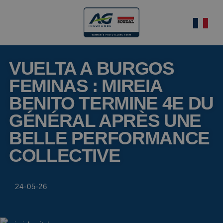
VUELTA A BURGOS
FEMINAS : MIREIA
BENITO TERMINE 4E DU
GÉNÉRAL APRÈS UNE
BELLE PERFORMANCE
COLLECTIVE
24-05-26