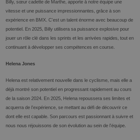
Billy, sœur cadette de Marthe, apporte à notre équipe une
vitesse et une puissance impressionnantes, grâce à son
expérience en BMX. C'est un talent énorme avec beaucoup de
potentiel. En 2025, Billy utilisera sa puissance explosive pour
jouer un rôle clé dans les sprints et les arrivées rapides, tout en
continuant à développer ses compétences en course.
Helena Jones
Helena est relativement nouvelle dans le cyclisme, mais elle a
déjà montré son potentiel en progressant rapidement au cours
de la saison 2024. En 2025, Helena repoussera ses limites et
acquerra de l'expérience, se mettant au défi de découvrir ce
dont elle est capable. Son parcours est passionnant à suivre et
nous nous réjouissons de son évolution au sein de l'équipe.