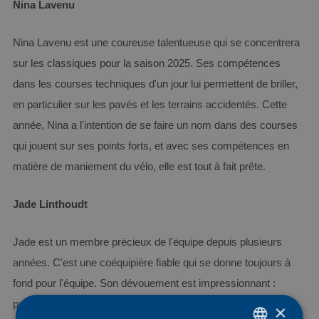
Nina Lavenu
Nina Lavenu est une coureuse talentueuse qui se concentrera
sur les classiques pour la saison 2025. Ses compétences
dans les courses techniques d'un jour lui permettent de briller,
en particulier sur les pavés et les terrains accidentés. Cette
année, Nina a l'intention de se faire un nom dans des courses
qui jouent sur ses points forts, et avec ses compétences en
matière de maniement du vélo, elle est tout à fait prête.
Jade Linthoudt
Jade est un membre précieux de l'équipe depuis plusieurs
années. C'est une coéquipière fiable qui se donne toujours à
fond pour l'équipe. Son dévouement est impressionnant :
parallèlement à sa carrière de coureuse, Jade étudie la
×