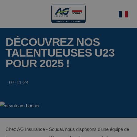
DÉCOUVREZ NOS
TALENTUEUSES U23
POUR 2025 !
07-11-24
Chez AG Insurance - Soudal, nous disposons d'une équipe de