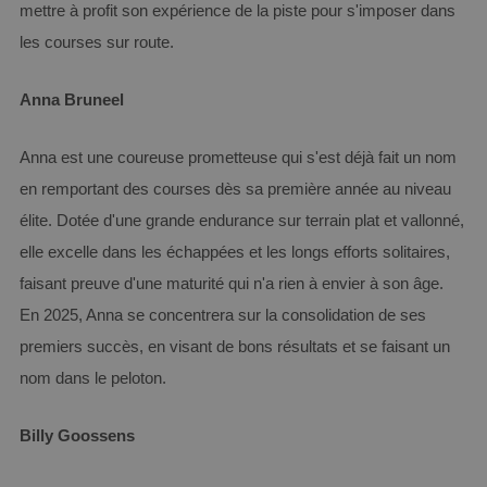
mettre à profit son expérience de la piste pour s'imposer dans
les courses sur route.
Anna Bruneel
Anna est une coureuse prometteuse qui s'est déjà fait un nom
en remportant des courses dès sa première année au niveau
élite. Dotée d'une grande endurance sur terrain plat et vallonné,
elle excelle dans les échappées et les longs efforts solitaires,
faisant preuve d'une maturité qui n'a rien à envier à son âge.
En 2025, Anna se concentrera sur la consolidation de ses
premiers succès, en visant de bons résultats et se faisant un
nom dans le peloton.
Billy Goossens