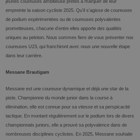
jeunes coureuses ambitieuse prêtes à marquer de leur
empreinte la saison cycliste 2025. Qu'il s'agisse de coureuses
de podium expérimentées ou de coureuses polyvalentes
prometteuses, chacune d'entre elles apporte des qualités
uniques au peloton. Nous sommes fiers de vous présenter nos
coureuses U23, qui franchiront avec nous une nouvelle étape
dans leur carrière.
Messane Brautigam
Messane est une coureuse dynamique et déjà une star de la
piste. Championne du monde junior dans la course à
élimination, elle est connue pour sa vitesse et sa perspicacité
tactique. En montant régulièrement sur le podium lors de divers
championnats juniors, elle a prouvé sa polyvalence dans de
nombreuses disciplines cyclistes. En 2025, Messane souhaite