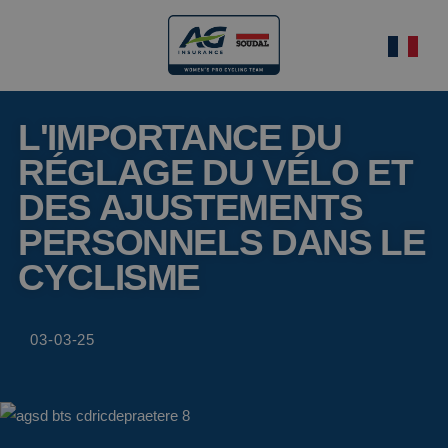
L'IMPORTANCE DU
RÉGLAGE DU VÉLO ET
DES AJUSTEMENTS
PERSONNELS DANS LE
CYCLISME
03-03-25