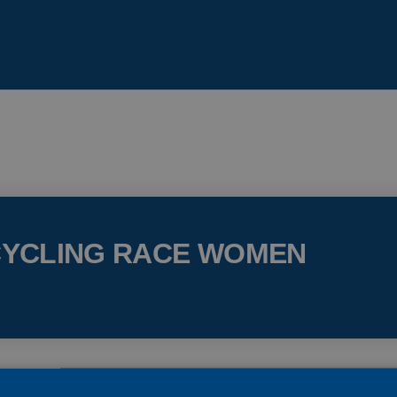
YCLING RACE WOMEN