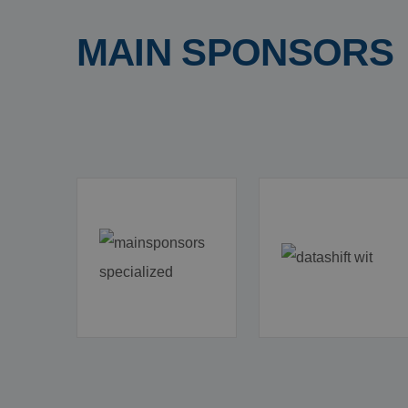
MAIN SPONSORS