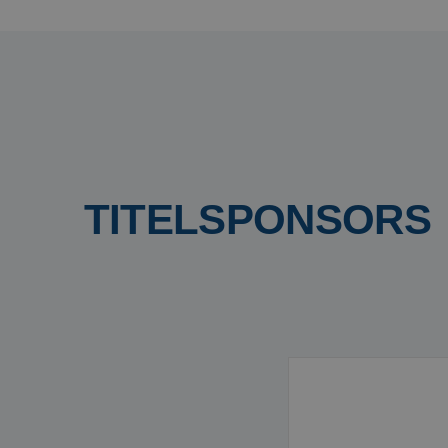
TITELSPONSORS