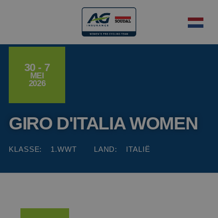
30 - 7
MEI
2026
GIRO D'ITALIA WOMEN
KLASSE:
1.WWT
LAND:
ITALIË