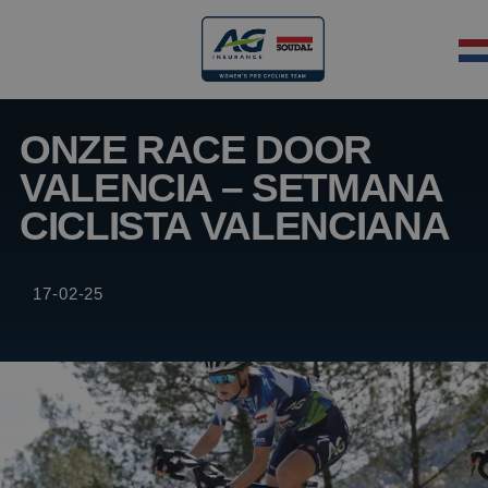
ONZE RACE DOOR
VALENCIA – SETMANA
CICLISTA VALENCIANA
17-02-25