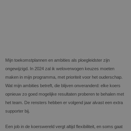
Mijn toekomstplannen en ambities als ploegleidster zijn
ongewijzigd. In 2024 zal ik weloverwogen keuzes moeten
maken in mijn programma, met prioriteit voor het ouderschap.
Wat mijn ambities betreft, die blijven onveranderd: elke koers
opnieuw zo goed mogelijke resultaten proberen te behalen met
het team. De rensters hebben er volgend jaar alvast een extra
supporter bij.
Een job in de koerswereld vergt altijd flexibiliteit, en soms gaat