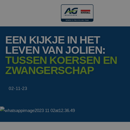
EEN KIJKJE IN HET
LEVEN VAN JOLIEN:
TUSSEN KOERSEN EN
ZWANGERSCHAP
02-11-23