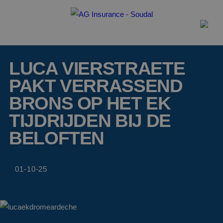
LUCA VIERSTRAETE
PAKT VERRASSEND
BRONS OP HET EK
TIJDRIJDEN BIJ DE
BELOFTEN
01-10-25