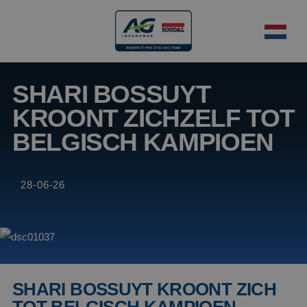
SHARI BOSSUYT
KROONT ZICHZELF TOT
BELGISCH KAMPIOEN
28-06-26
SHARI BOSSUYT KROONT ZICH