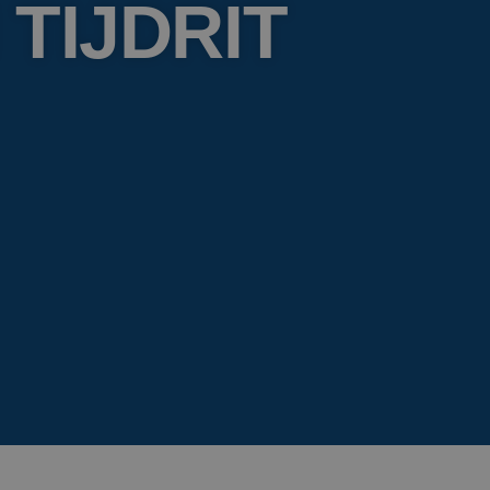
 TIJDRIT