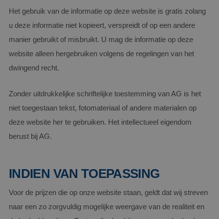
Het gebruik van de informatie op deze website is gratis zolang
u deze informatie niet kopieert, verspreidt of op een andere
manier gebruikt of misbruikt. U mag de informatie op deze
website alleen hergebruiken volgens de regelingen van het
dwingend recht.
Zonder uitdrukkelijke schriftelijke toestemming van AG is het
niet toegestaan tekst, fotomateriaal of andere materialen op
deze website her te gebruiken. Het intellectueel eigendom
berust bij AG.
INDIEN VAN TOEPASSING
Voor de prijzen die op onze website staan, geldt dat wij streven
naar een zo zorgvuldig mogelijke weergave van de realiteit en