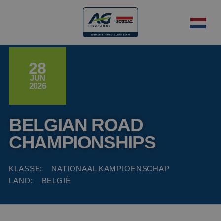
28
JUN
2026
BELGIAN ROAD
CHAMPIONSHIPS
KLASSE:
NATIONAAL KAMPIOENSCHAP
LAND:
BELGIË